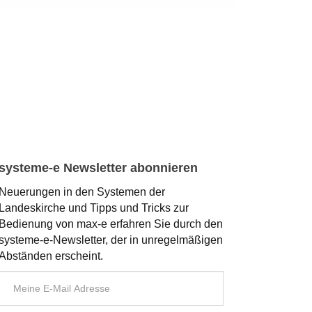
systeme-e Newsletter abonnieren
Neuerungen in den Systemen der
Landeskirche und Tipps und Tricks zur
Bedienung von max-e erfahren Sie durch den
systeme-e-Newsletter, der in unregelmäßigen
Abständen erscheint.
E-
Mail
Adresse