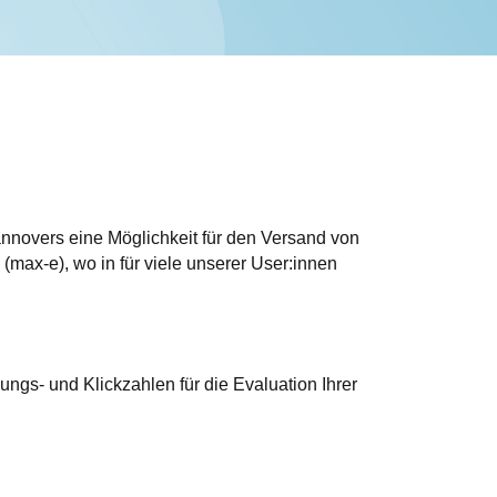
nnovers eine Möglichkeit für den Versand von
ax-e), wo in für viele unserer User:innen
ngs- und Klickzahlen für die Evaluation Ihrer