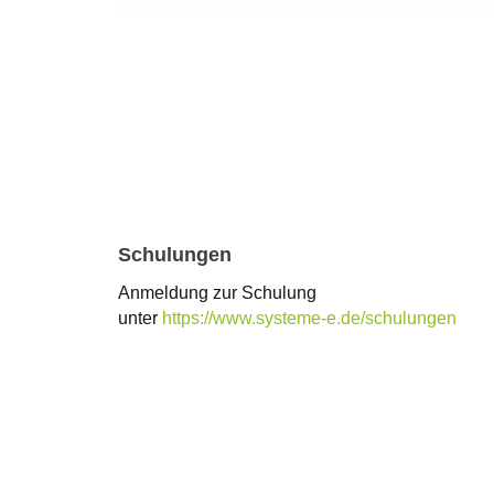
Schulungen
Anmeldung zur Schulung
unter
https://www.systeme-e.de/schulungen