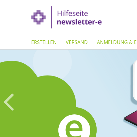
ERSTELLEN
VERSAND
ANMELDUNG & E